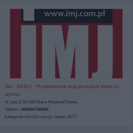
IMJ - MEBLE - Projektowanie oraz produkcja mebli na
wymiar.
ul. Lipy 2, 83-430 Stara Kiszewa(Tczew)
Telefon:
+48694100840
Kategoria:
Handel i usługi
, numer: 2617