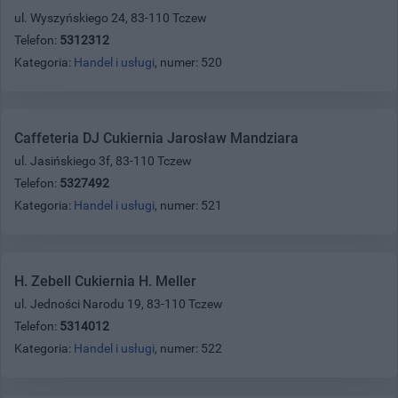
ul. Wyszyńskiego 24, 83-110 Tczew
Telefon:
5312312
Kategoria:
Handel i usługi
, numer: 520
Caffeteria DJ Cukiernia Jarosław Mandziara
ul. Jasińskiego 3f, 83-110 Tczew
Telefon:
5327492
Kategoria:
Handel i usługi
, numer: 521
H. Zebell Cukiernia H. Meller
ul. Jedności Narodu 19, 83-110 Tczew
Telefon:
5314012
Kategoria:
Handel i usługi
, numer: 522