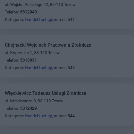
ul. Wojska Polskiego 22, 83-110 Tczew
Telefon:
5312940
Kategoria:
Handel i usługi
, numer: 541
Chojnacki Wojciech Pracownia Złotnicza
ul. Kopernika 1, 83-110 Tczew
Telefon:
5313831
Kategoria:
Handel i usługi
, numer: 543
Więckiewicz Tadeusz Usługi Złotnicze
ul. Mickiewicza 9, 83-110 Tczew
Telefon:
5312429
Kategoria:
Handel i usługi
, numer: 544