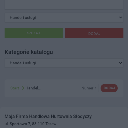
SZUKAJ
DODAJ
Kategorie katalogu
Start
Handel...
Numer ↑
DODAJ
Maja Firma Handlowa Hurtownia Słodyczy
ul. Sportowa 7, 83-110 Tczew