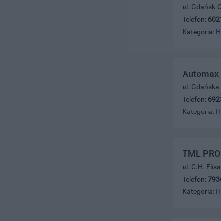
ul. Gdańsk-
Telefon:
602
Kategoria:
H
Automax
ul. Gdańska
Telefon:
692
Kategoria:
H
TML PRO 
ul. C.H. Fli
Telefon:
793
Kategoria:
H