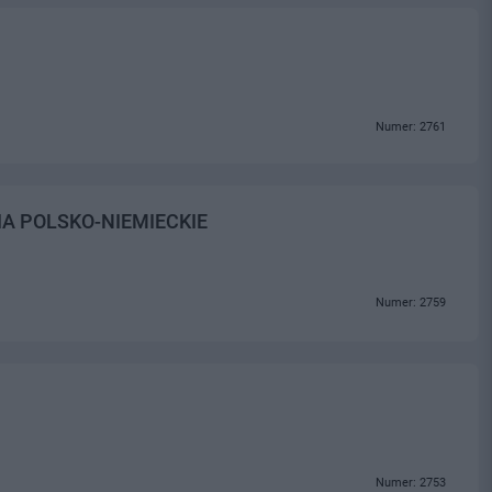
Numer: 2761
A POLSKO-NIEMIECKIE
Numer: 2759
Numer: 2753