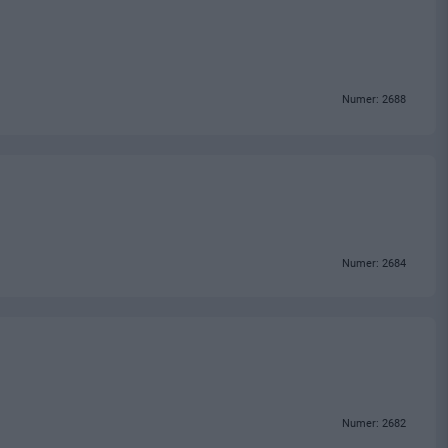
Numer: 2688
Numer: 2684
Numer: 2682