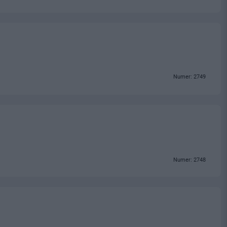
Numer: 2749
Numer: 2748