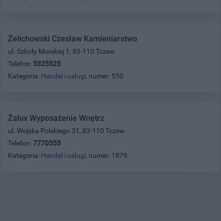
Żelichowski Czesław Kamieniarstwo
ul. Szkoły Morskiej 1, 83-110 Tczew
Telefon:
5325525
Kategoria:
Handel i usługi
, numer: 550
Żalux Wyposażenie Wnętrz
ul. Wojska Polskiego 31, 83-110 Tczew
Telefon:
7770555
Kategoria:
Handel i usługi
, numer: 1879