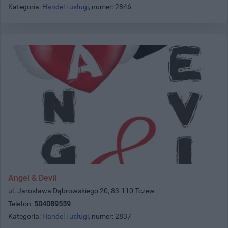
Kategoria:
Handel i usługi
, numer: 2846
Angel & Devil
ul. Jarosława Dąbrowskiego 20, 83-110 Tczew
Telefon:
504089559
Kategoria:
Handel i usługi
, numer: 2837