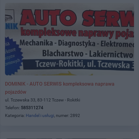
DOMINIK - AUTO SERWIS kompleksowa naprawa
pojazdów
ul. Tczewska 33, 83-112 Tczew - Rokitki
Telefon:
585311274
Kategoria:
Handel i usługi
, numer: 2892