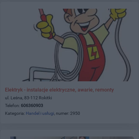
Elektryk - instalacje elektryczne, awarie, remonty
ul. Leśna, 83-112 Rokitki
Telefon:
606360903
Kategoria:
Handel i usługi
, numer: 2950