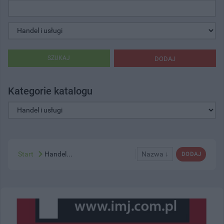
SZUKAJ
DODAJ
Kategorie katalogu
Start
Handel...
Nazwa ↓
DODAJ