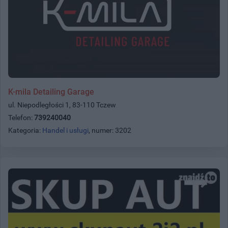
K-mila Detailing Garage
ul. Niepodległości 1, 83-110 Tczew
Telefon:
739240040
Kategoria:
Handel i usługi
, numer: 3202