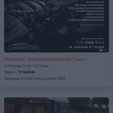
Perfect Car - Warsztat samochodowy Tczew
ul. Rokicka 17, 83-110 Tczew
Telefon:
731548948
Kategoria:
Handel i usługi
, numer: 3300