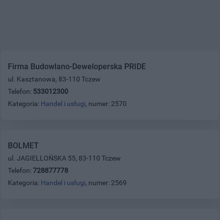
Firma Budowlano-Deweloperska PRIDE
ul. Kasztanowa, 83-110 Tczew
Telefon:
533012300
Kategoria:
Handel i usługi
, numer: 2570
BOLMET
ul. JAGIELLOŃSKA 55, 83-110 Tczew
Telefon:
728877778
Kategoria:
Handel i usługi
, numer: 2569