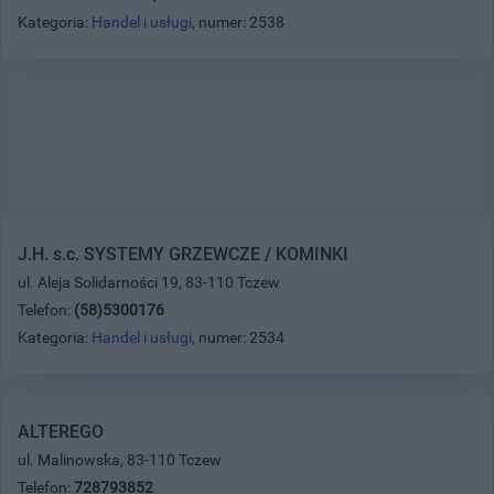
Kategoria:
Handel i usługi
, numer: 2538
J.H. s.c. SYSTEMY GRZEWCZE / KOMINKI
ul. Aleja Solidarności 19, 83-110 Tczew
Telefon:
(58)5300176
Kategoria:
Handel i usługi
, numer: 2534
ALTEREGO
ul. Malinowska, 83-110 Tczew
Telefon:
728793852