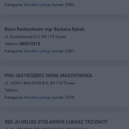
Kategoria:
Handel i usługi
, numer: 2582
Biuro Rachunkowe mgr Barbara Rybak
ul. Orzeszkowej 5/2, 83-110 Tczew
Telefon:
585312213
Kategoria:
Handel i usługi
, numer: 2581
PHU-JASTRZĘBIEC IRENA MASZKOWSKA
ul. JASIA I MAŁGOSI 8/6, 83-110 Tczew
Telefon:
Kategoria:
Handel i usługi
, numer: 2578
SĘK JU USŁUGI STOLARSKIE ŁUKASZ TRZUSKOT