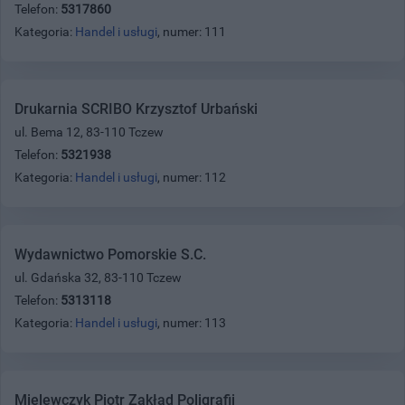
Telefon:
5317860
Kategoria:
Handel i usługi
, numer: 111
Drukarnia SCRIBO Krzysztof Urbański
ul. Bema 12, 83-110 Tczew
Telefon:
5321938
Kategoria:
Handel i usługi
, numer: 112
Wydawnictwo Pomorskie S.C.
ul. Gdańska 32, 83-110 Tczew
Telefon:
5313118
Kategoria:
Handel i usługi
, numer: 113
Mielewczyk Piotr Zakład Poligrafii