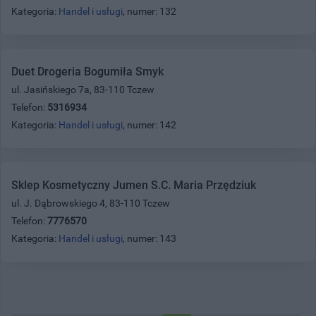
Kategoria:
Handel i usługi
, numer: 132
Duet Drogeria Bogumiła Smyk
ul. Jasińskiego 7a, 83-110 Tczew
Telefon:
5316934
Kategoria:
Handel i usługi
, numer: 142
Sklep Kosmetyczny Jumen S.C. Maria Przędziuk
ul. J. Dąbrowskiego 4, 83-110 Tczew
Telefon:
7776570
Kategoria:
Handel i usługi
, numer: 143