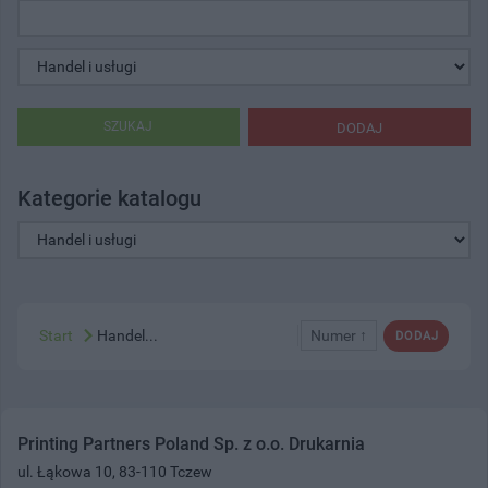
SZUKAJ
DODAJ
Kategorie katalogu
Start
Handel...
Numer ↑
DODAJ
Printing Partners Poland Sp. z o.o. Drukarnia
ul. Łąkowa 10, 83-110 Tczew