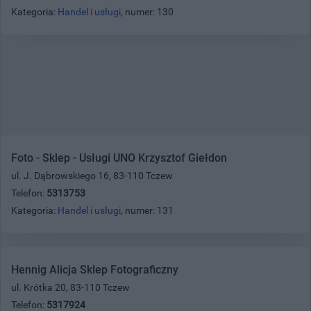
Kategoria:
Handel i usługi
, numer: 130
Foto - Sklep - Usługi UNO Krzysztof Giełdon
ul. J. Dąbrowskiego 16, 83-110 Tczew
Telefon:
5313753
Kategoria:
Handel i usługi
, numer: 131
Hennig Alicja Sklep Fotograficzny
ul. Krótka 20, 83-110 Tczew
Telefon:
5317924