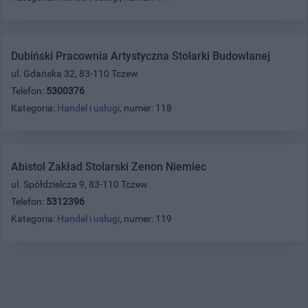
Dubiński Pracownia Artystyczna Stolarki Budowlanej
ul. Gdańska 32, 83-110 Tczew
Telefon:
5300376
Kategoria:
Handel i usługi
, numer: 118
Abistol Zakład Stolarski Zenon Niemiec
ul. Spółdzielcza 9, 83-110 Tczew
Telefon:
5312396
Kategoria:
Handel i usługi
, numer: 119