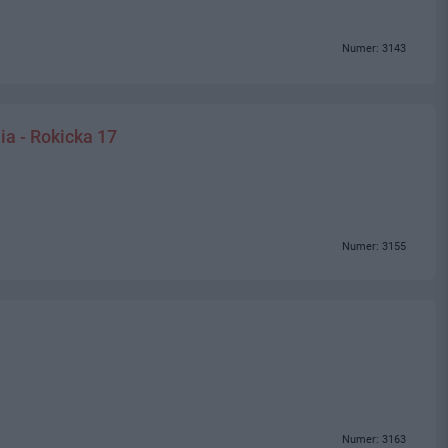
Numer: 3143
ia - Rokicka 17
Numer: 3155
Numer: 3163