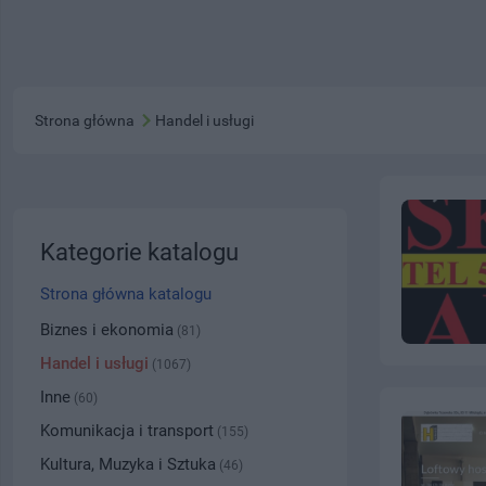
Strona główna
Handel i usługi
Kategorie katalogu
Strona główna katalogu
Biznes i ekonomia
(81)
Handel i usługi
(1067)
Inne
(60)
Komunikacja i transport
(155)
Kultura, Muzyka i Sztuka
(46)