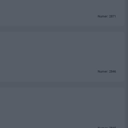
Numer: 2871
Numer: 2846