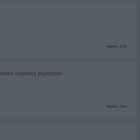
Numer: 2932
sowa naprawa pojazdów
Numer: 2892