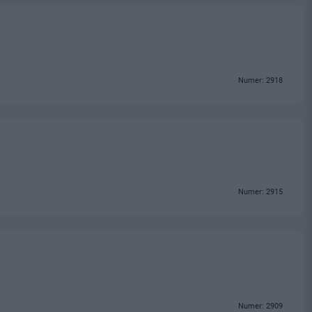
Numer: 2918
Numer: 2915
Numer: 2909