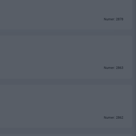
Numer: 2878
Numer: 2863
Numer: 2862