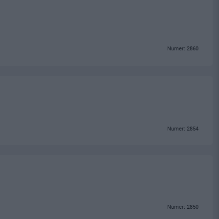
Numer: 2860
Numer: 2854
Numer: 2850