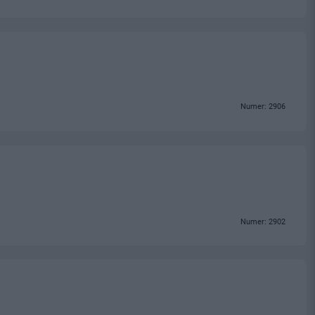
Numer: 2906
Numer: 2902