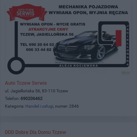
Auto Tczew Serwis
ul. Jagiellońska 56, 83-110 Tczew
Telefon:
690206462
Kategoria:
Handel i usługi
, numer: 2846
DDD Dobre Dla Domu Tczew