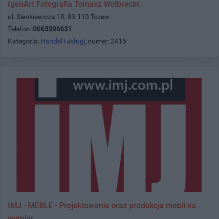
IgenArt Fotografia Tomasz Wolbrecht
ul. Sienkiewicza 10, 83-110 Tczew
Telefon:
0663396631
Kategoria:
Handel i usługi
, numer: 2415
IMJ - MEBLE - Projektowanie oraz produkcja mebli na
wymiar.