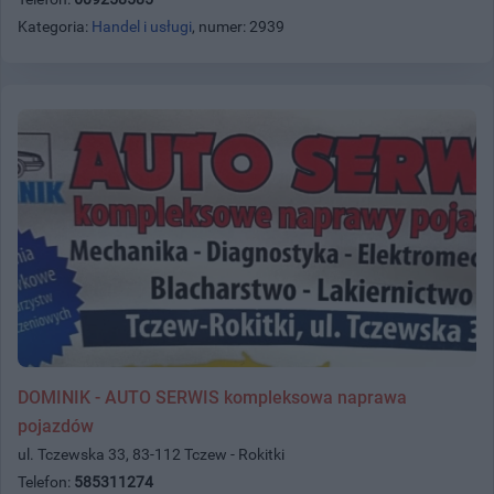
Kategoria:
Handel i usługi
, numer: 2939
DOMINIK - AUTO SERWIS kompleksowa naprawa
pojazdów
ul. Tczewska 33, 83-112 Tczew - Rokitki
Telefon:
585311274