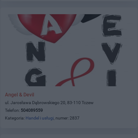
Angel & Devil
ul. Jarosława Dąbrowskiego 20, 83-110 Tczew
Telefon:
504089559
Kategoria:
Handel i usługi
, numer: 2837