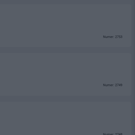
Numer: 2753
Numer: 2749
Numer: 2748