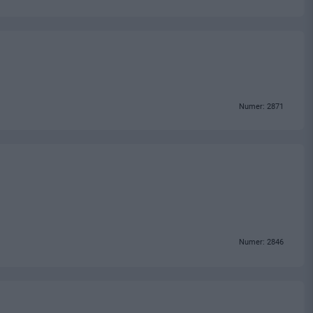
Numer: 2871
Numer: 2846