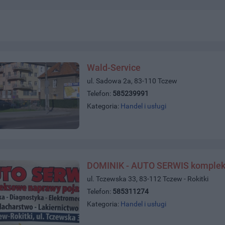
Wald-Service
ul. Sadowa 2a, 83-110 Tczew
Telefon:
585239991
Kategoria:
Handel i usługi
DOMINIK - AUTO SERWIS komplek
ul. Tczewska 33, 83-112 Tczew - Rokitki
Telefon:
585311274
Kategoria:
Handel i usługi