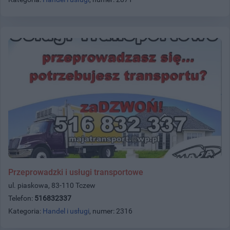
Przeprowadzki i usługi transportowe
ul. piaskowa, 83-110 Tczew
Telefon:
516832337
Kategoria:
Handel i usługi
, numer: 2316