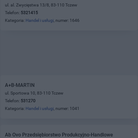
ul. al. Zwycięstwa 13/8, 83-110 Tczew
Telefon:
5321415
Kategoria:
Handel i usługi
, numer: 1646
A+B-MARTIN
ul. Sportowa 10, 83-110 Tczew
Telefon:
531270
Kategoria:
Handel i usługi
, numer: 1041
Ab Ovo Przedsiębiorstwo Produkcyjno-Handlowe