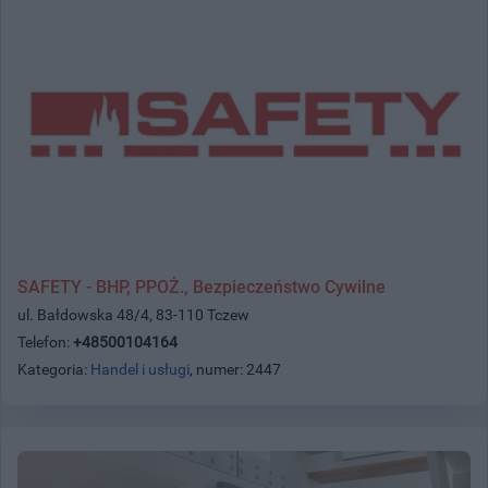
SAFETY - BHP, PPOŻ., Bezpieczeństwo Cywilne
ul. Bałdowska 48/4, 83-110 Tczew
Telefon:
+48500104164
Kategoria:
Handel i usługi
, numer: 2447