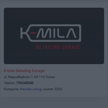
K-mila Detailing Garage
ul. Niepodległości 1, 83-110 Tczew
Telefon:
739240040
Kategoria:
Handel i usługi
, numer: 3202