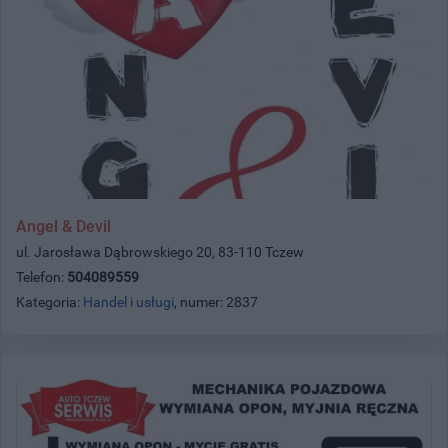
Angel & Devil
ul. Jarosława Dąbrowskiego 20, 83-110 Tczew
Telefon:
504089559
Kategoria:
Handel i usługi
, numer: 2837