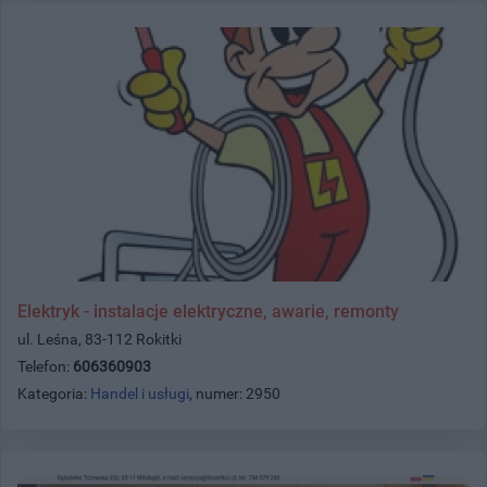
Elektryk - instalacje elektryczne, awarie, remonty
ul. Leśna, 83-112 Rokitki
Telefon:
606360903
Kategoria:
Handel i usługi
, numer: 2950