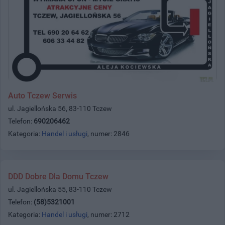
Auto Tczew Serwis
ul. Jagiellońska 56, 83-110 Tczew
Telefon:
690206462
Kategoria:
Handel i usługi
, numer: 2846
DDD Dobre Dla Domu Tczew
ul. Jagiellońska 55, 83-110 Tczew
Telefon:
(58)5321001
Kategoria:
Handel i usługi
, numer: 2712