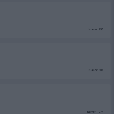
Numer: 296
Numer: 601
Numer: 1074