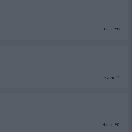
Numer: 298
Numer: 11
Numer: 292