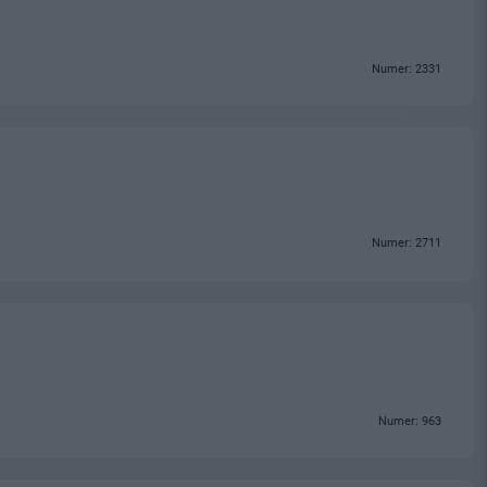
Numer: 2331
Numer: 2711
Numer: 963