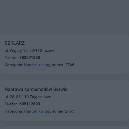
SZKLARZ
ul. Wigury 18, 83-110 Tczew
Telefon:
783291330
Kategoria:
Handel i usługi
, numer: 2766
Naprawa samochodów Serwis
ul. 28, 83-110 Zajączkowo
Telefon:
605112893
Kategoria:
Handel i usługi
, numer: 2765