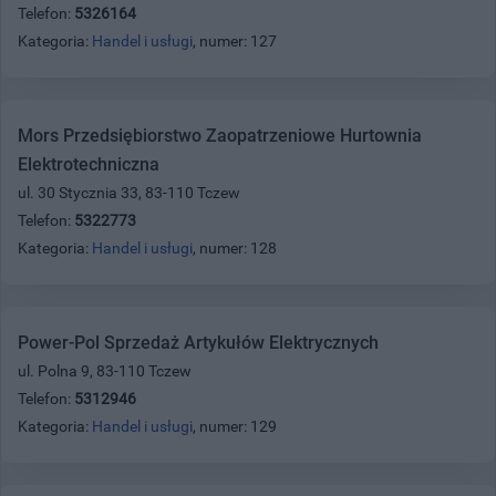
Telefon:
5326164
Kategoria:
Handel i usługi
, numer: 127
Mors Przedsiębiorstwo Zaopatrzeniowe Hurtownia
Elektrotechniczna
ul. 30 Stycznia 33, 83-110 Tczew
Telefon:
5322773
Kategoria:
Handel i usługi
, numer: 128
Power-Pol Sprzedaż Artykułów Elektrycznych
ul. Polna 9, 83-110 Tczew
Telefon:
5312946
Kategoria:
Handel i usługi
, numer: 129