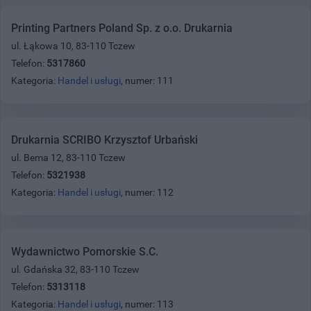
Printing Partners Poland Sp. z o.o. Drukarnia
ul. Łąkowa 10, 83-110 Tczew
Telefon:
5317860
Kategoria:
Handel i usługi
, numer: 111
Drukarnia SCRIBO Krzysztof Urbański
ul. Bema 12, 83-110 Tczew
Telefon:
5321938
Kategoria:
Handel i usługi
, numer: 112
Wydawnictwo Pomorskie S.C.
ul. Gdańska 32, 83-110 Tczew
Telefon:
5313118
Kategoria:
Handel i usługi
, numer: 113