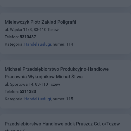
Mielewczyk Piotr Zakład Poligrafii
ul. Wąska 11/3, 83-110 Tczew
Telefon:
5310437
Kategoria:
Handel i usługi
, numer: 114
Michael Przedsiębiorstwo Produkcyjno-Handlowe
Pracownia Wykrojników Michał Śliwa
ul. Sportowa 14, 83-110 Tczew
Telefon:
5311383
Kategoria:
Handel i usługi
, numer: 115
Przedsiębiorstwo Handlowe oddk Pruszcz Gd. o/Tczew