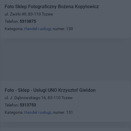
Foto Sklep Fotograficzny Bożena Kopyłowicz
ul. Żwirki 49, 83-110 Tczew
Telefon:
5313875
Kategoria:
Handel i usługi
, numer: 130
Foto - Sklep - Usługi UNO Krzysztof Giełdon
ul. J. Dąbrowskiego 16, 83-110 Tczew
Telefon:
5313753
Kategoria:
Handel i usługi
, numer: 131