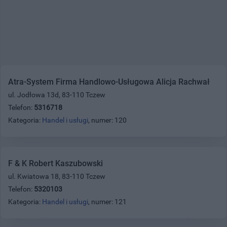
Atra-System Firma Handlowo-Usługowa Alicja Rachwał
ul. Jodłowa 13d, 83-110 Tczew
Telefon:
5316718
Kategoria:
Handel i usługi
, numer: 120
F & K Robert Kaszubowski
ul. Kwiatowa 18, 83-110 Tczew
Telefon:
5320103
Kategoria:
Handel i usługi
, numer: 121