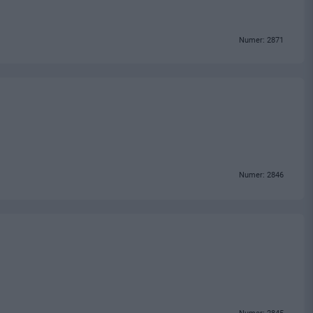
Numer: 2871
Numer: 2846