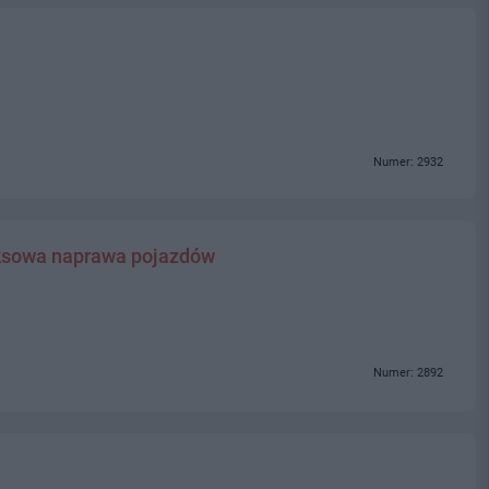
Numer: 2932
sowa naprawa pojazdów
Numer: 2892