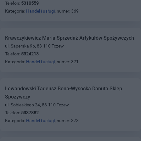
Telefon:
5310559
Kategoria:
Handel i usługi
, numer: 369
Krawczykiewicz Maria Sprzedaż Artykułów Spożywczych
ul. Saperska 9b, 83-110 Tczew
Telefon:
5324213
Kategoria:
Handel i usługi
, numer: 371
Lewandowski Tadeusz Bona-Wysocka Danuta Sklep
Spożywczy
ul. Sobieskiego 24, 83-110 Tczew
Telefon:
5337882
Kategoria:
Handel i usługi
, numer: 373