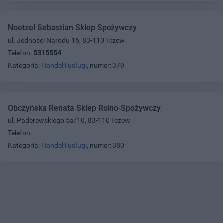
Noetzel Sebastian Sklep Spożywczy
ul. Jedności Narodu 16, 83-110 Tczew
Telefon:
5315554
Kategoria:
Handel i usługi
, numer: 379
Obczyńska Renata Sklep Rolno-Spożywczy
ul. Paderewskiego 5a/10, 83-110 Tczew
Telefon:
Kategoria:
Handel i usługi
, numer: 380