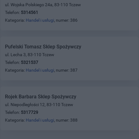
ul. Wojska Polskiego 24a, 83-110 Tczew
Telefon:
5314561
Kategoria:
Handel i usługi
, numer: 386
Pufelski Tomasz Sklep Spożywczy
ul. Lecha 3, 83-110 Tczew
Telefon:
5321537
Kategoria:
Handel i usługi
, numer: 387
Rojek Barbara Sklep Spożywczy
ul. Niepodległości 12, 83-110 Tczew
Telefon:
5317729
Kategoria:
Handel i usługi
, numer: 388