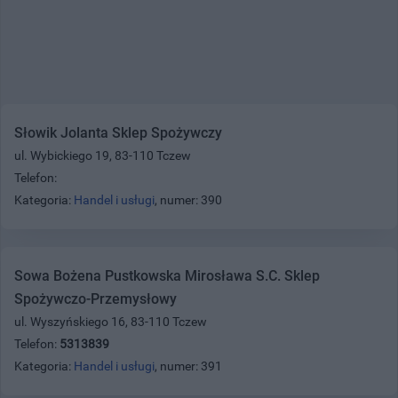
Słowik Jolanta Sklep Spożywczy
ul. Wybickiego 19, 83-110 Tczew
Telefon:
Kategoria:
Handel i usługi
, numer: 390
Sowa Bożena Pustkowska Mirosława S.C. Sklep
Spożywczo-Przemysłowy
ul. Wyszyńskiego 16, 83-110 Tczew
Telefon:
5313839
Kategoria:
Handel i usługi
, numer: 391