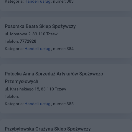
Kategoria:
Handel i usługi
, numer: 383
Posorska Beata Sklep Spożywczy
ul. Mostowa 2, 83-110 Tczew
Telefon:
7772928
Kategoria:
Handel i usługi
, numer: 384
Potocka Anna Sprzedaż Artykułów Spożywczo-
Przemysłowych
ul. Krasińskiego 15, 83-110 Tczew
Telefon:
Kategoria:
Handel i usługi
, numer: 385
Przybyłowska Grażyna Sklep Spożywczy