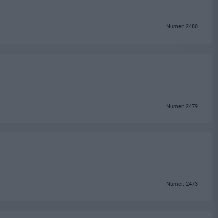
Numer: 2480
Numer: 2479
Numer: 2473