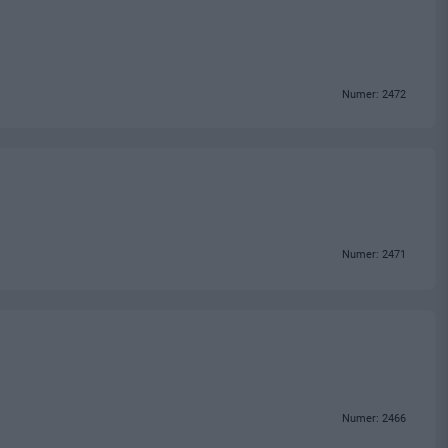
Numer: 2472
Numer: 2471
Numer: 2466