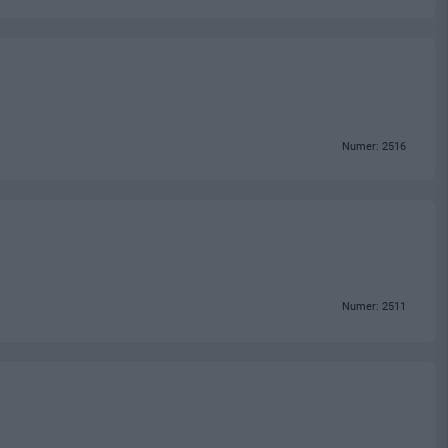
Numer: 2516
Numer: 2511