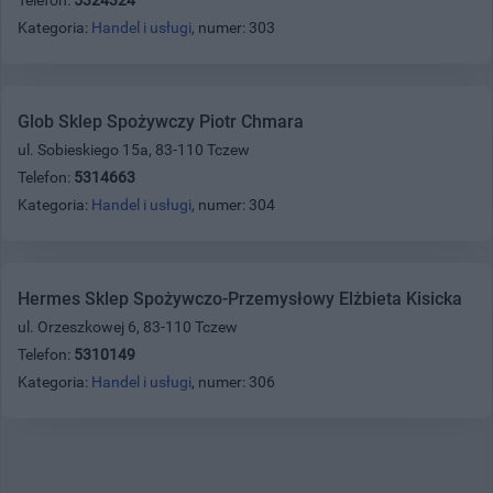
Kategoria:
Handel i usługi
, numer: 303
Glob Sklep Spożywczy Piotr Chmara
ul. Sobieskiego 15a, 83-110 Tczew
Telefon:
5314663
Kategoria:
Handel i usługi
, numer: 304
Hermes Sklep Spożywczo-Przemysłowy Elżbieta Kisicka
ul. Orzeszkowej 6, 83-110 Tczew
Telefon:
5310149
Kategoria:
Handel i usługi
, numer: 306