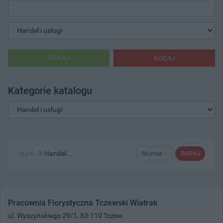
SZUKAJ
DODAJ
Kategorie katalogu
Start
Handel...
Numer ↓
DODAJ
Pracownia Florystyczna Tczewski Wiatrak
ul. Wyszyńskiego 29/1, 83-110 Tczew