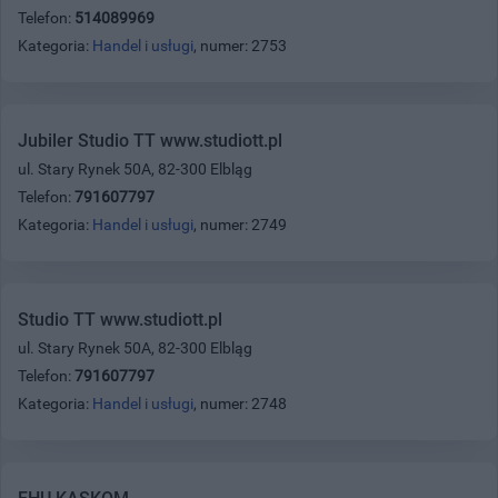
Telefon:
514089969
Kategoria:
Handel i usługi
, numer: 2753
Jubiler Studio TT www.studiott.pl
ul. Stary Rynek 50A, 82-300 Elbląg
Telefon:
791607797
Kategoria:
Handel i usługi
, numer: 2749
Studio TT www.studiott.pl
ul. Stary Rynek 50A, 82-300 Elbląg
Telefon:
791607797
Kategoria:
Handel i usługi
, numer: 2748