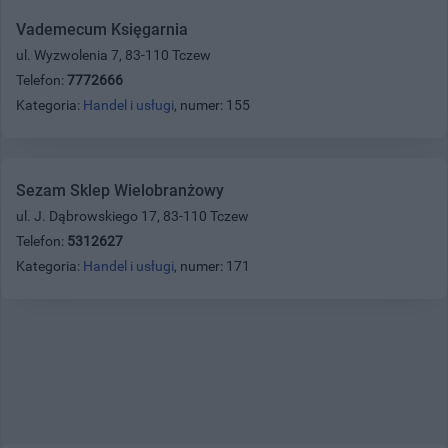
Vademecum Księgarnia
ul. Wyzwolenia 7, 83-110 Tczew
Telefon:
7772666
Kategoria:
Handel i usługi
, numer: 155
Sezam Sklep Wielobranżowy
ul. J. Dąbrowskiego 17, 83-110 Tczew
Telefon:
5312627
Kategoria:
Handel i usługi
, numer: 171