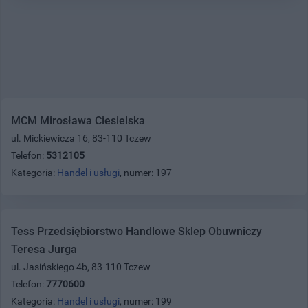
MCM Mirosława Ciesielska
ul. Mickiewicza 16, 83-110 Tczew
Telefon:
5312105
Kategoria:
Handel i usługi
, numer: 197
Tess Przedsiębiorstwo Handlowe Sklep Obuwniczy
Teresa Jurga
ul. Jasińskiego 4b, 83-110 Tczew
Telefon:
7770600
Kategoria:
Handel i usługi
, numer: 199