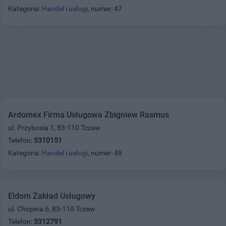
Kategoria:
Handel i usługi
, numer: 47
Ardomex Firma Usługowa Zbigniew Rasmus
ul. Przybosia 1, 83-110 Tczew
Telefon:
5310151
Kategoria:
Handel i usługi
, numer: 48
Eldom Zakład Usługowy
ul. Chopina 6, 83-110 Tczew
Telefon:
5312791