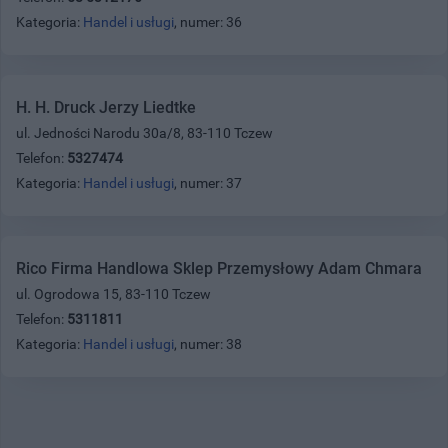
Kategoria:
Handel i usługi
, numer: 36
H. H. Druck Jerzy Liedtke
ul. Jedności Narodu 30a/8, 83-110 Tczew
Telefon:
5327474
Kategoria:
Handel i usługi
, numer: 37
Rico Firma Handlowa Sklep Przemysłowy Adam Chmara
ul. Ogrodowa 15, 83-110 Tczew
Telefon:
5311811
Kategoria:
Handel i usługi
, numer: 38