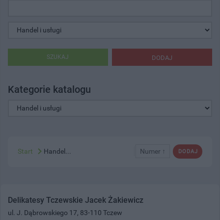
SZUKAJ
DODAJ
Kategorie katalogu
Start
Handel...
Numer ↑
DODAJ
Delikatesy Tczewskie Jacek Żakiewicz
ul. J. Dąbrowskiego 17, 83-110 Tczew