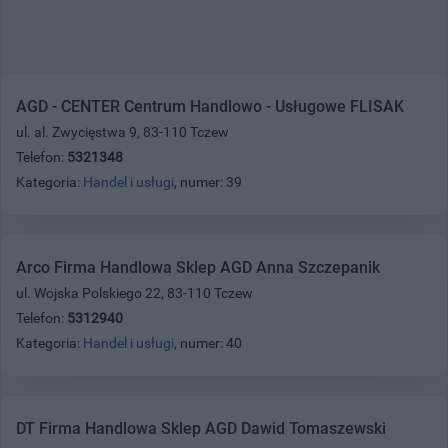
AGD - CENTER Centrum Handlowo - Usługowe FLISAK
ul. al. Zwycięstwa 9, 83-110 Tczew
Telefon:
5321348
Kategoria:
Handel i usługi
, numer: 39
Arco Firma Handlowa Sklep AGD Anna Szczepanik
ul. Wojska Polskiego 22, 83-110 Tczew
Telefon:
5312940
Kategoria:
Handel i usługi
, numer: 40
DT Firma Handlowa Sklep AGD Dawid Tomaszewski