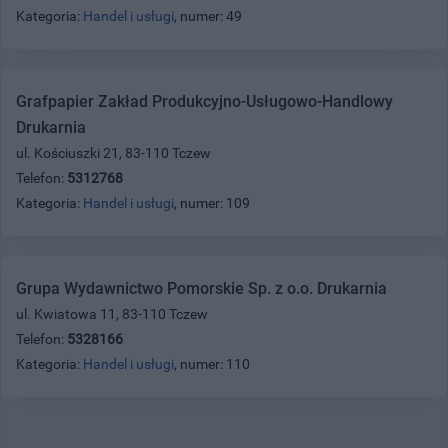
Kategoria:
Handel i usługi
, numer: 49
Grafpapier Zakład Produkcyjno-Usługowo-Handlowy
Drukarnia
ul. Kościuszki 21, 83-110 Tczew
Telefon:
5312768
Kategoria:
Handel i usługi
, numer: 109
Grupa Wydawnictwo Pomorskie Sp. z o.o. Drukarnia
ul. Kwiatowa 11, 83-110 Tczew
Telefon:
5328166
Kategoria:
Handel i usługi
, numer: 110