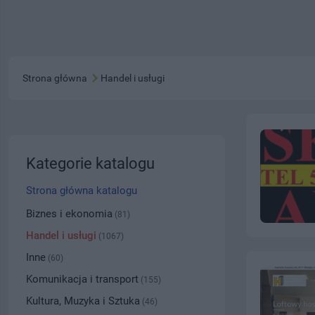
Strona główna
Handel i usługi
Kategorie katalogu
Strona główna katalogu
Biznes i ekonomia
(81)
Handel i usługi
(1067)
Inne
(60)
Komunikacja i transport
(155)
Kultura, Muzyka i Sztuka
(46)