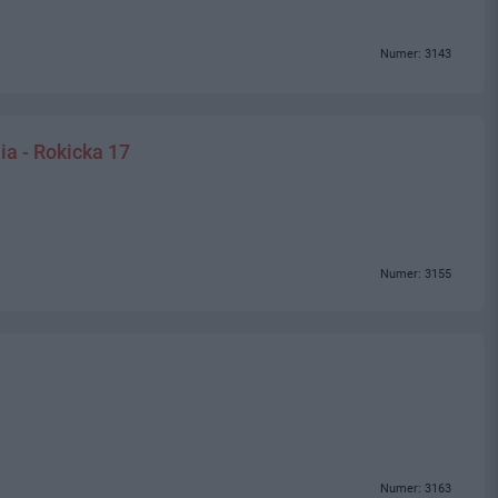
Numer: 3143
ia - Rokicka 17
Numer: 3155
Numer: 3163