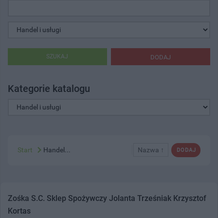
SZUKAJ
DODAJ
Kategorie katalogu
Start
Handel...
Nazwa ↑
DODAJ
Zośka S.C. Sklep Spożywczy Jolanta Trześniak Krzysztof
Kortas