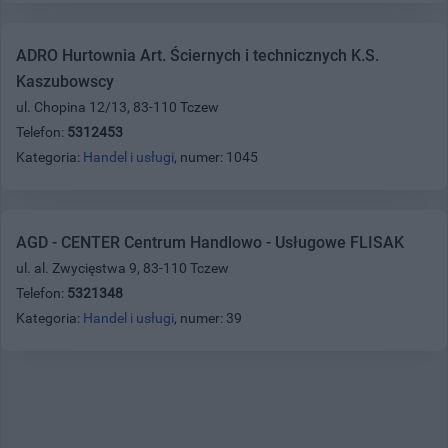
ADRO Hurtownia Art. Ściernych i technicznych K.S.
Kaszubowscy
ul. Chopina 12/13, 83-110 Tczew
Telefon:
5312453
Kategoria:
Handel i usługi
, numer: 1045
AGD - CENTER Centrum Handlowo - Usługowe FLISAK
ul. al. Zwycięstwa 9, 83-110 Tczew
Telefon:
5321348
Kategoria:
Handel i usługi
, numer: 39