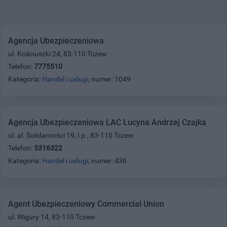
Agencja Ubezpieczeniowa
ul. Kościuszki 24, 83-110 Tczew
Telefon:
7775510
Kategoria:
Handel i usługi
, numer: 1049
Agencja Ubezpieczeniowa LAC Lucyna Andrzej Czajka
ul. al. Solidarności 19, I p., 83-110 Tczew
Telefon:
5316322
Kategoria:
Handel i usługi
, numer: 436
Agent Ubezpieczeniowy Commercial Union
ul. Wigury 14, 83-110 Tczew