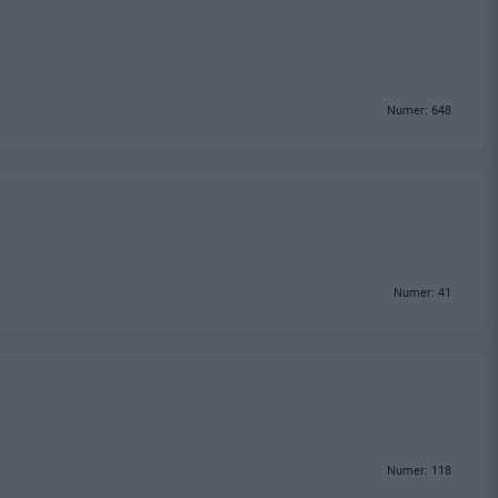
Numer: 648
Numer: 41
Numer: 118