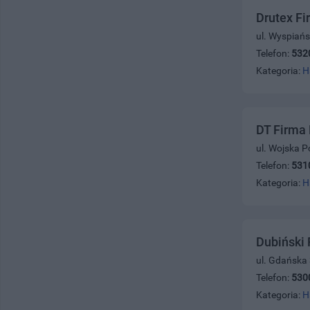
Drutex Fi
ul. Wyspiańs
Telefon:
532
Kategoria:
H
DT Firma
ul. Wojska P
Telefon:
531
Kategoria:
H
Dubiński 
ul. Gdańska
Telefon:
530
Kategoria:
H