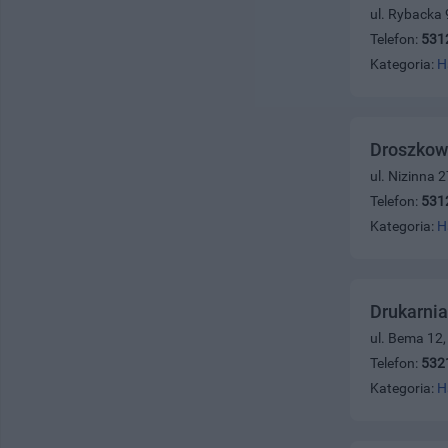
ul. Rybacka 
Telefon:
531
Kategoria:
H
Droszkow
ul. Nizinna 
Telefon:
531
Kategoria:
H
Drukarnia
ul. Bema 12
Telefon:
532
Kategoria:
H