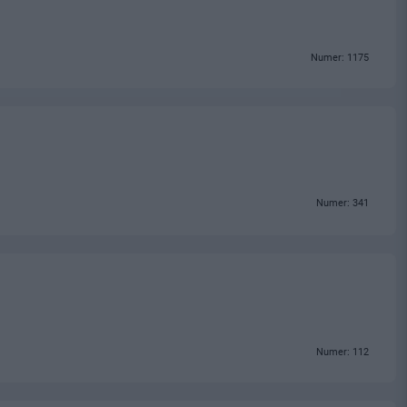
Numer: 1175
Numer: 341
Numer: 112