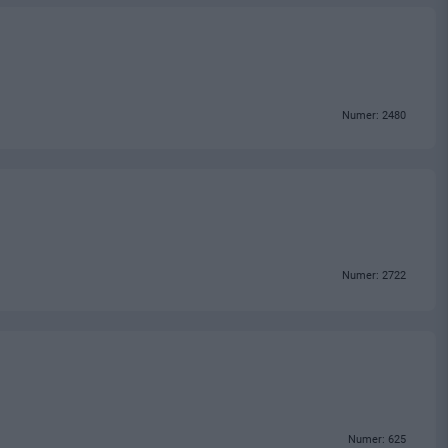
Numer: 2480
Numer: 2722
Numer: 625