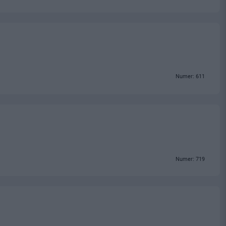
Numer: 611
Numer: 719