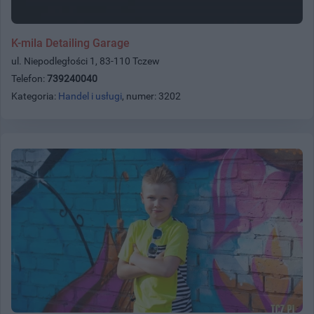
K-mila Detailing Garage
ul. Niepodległości 1, 83-110 Tczew
Telefon:
739240040
Kategoria:
Handel i usługi
, numer: 3202