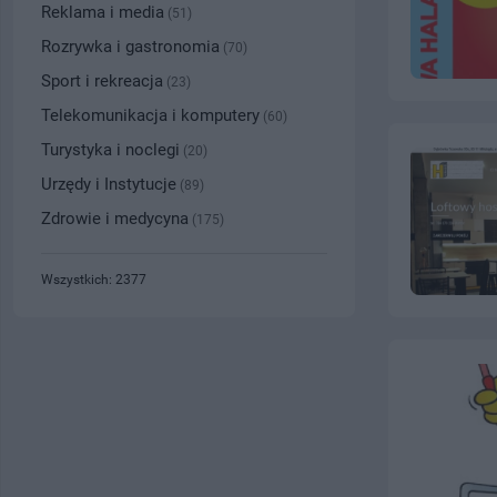
Reklama i media
(51)
Rozrywka i gastronomia
(70)
Sport i rekreacja
(23)
Telekomunikacja i komputery
(60)
Turystyka i noclegi
(20)
Urzędy i Instytucje
(89)
Zdrowie i medycyna
(175)
Wszystkich: 2377