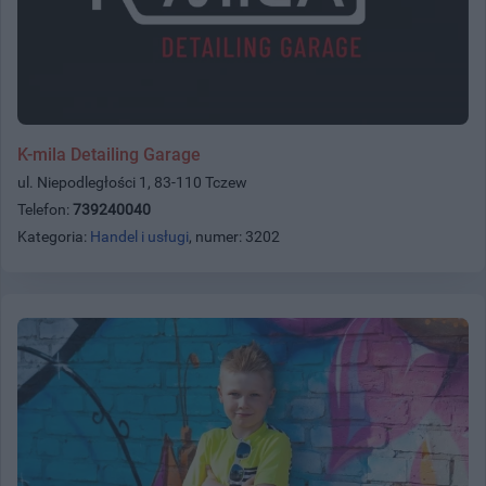
K-mila Detailing Garage
ul. Niepodległości 1, 83-110 Tczew
Telefon:
739240040
Kategoria:
Handel i usługi
, numer: 3202