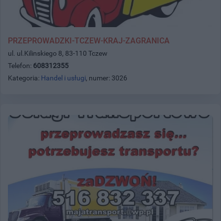
PRZEPROWADZKI-TCZEW-KRAJ-ZAGRANICA
ul. ul.Kilinskiego 8, 83-110 Tczew
Telefon:
608312355
Kategoria:
Handel i usługi
, numer: 3026