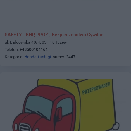
SAFETY - BHP, PPOŻ., Bezpieczeństwo Cywilne
ul. Bałdowska 48/4, 83-110 Tczew
Telefon:
+48500104164
Kategoria:
Handel i usługi
, numer: 2447