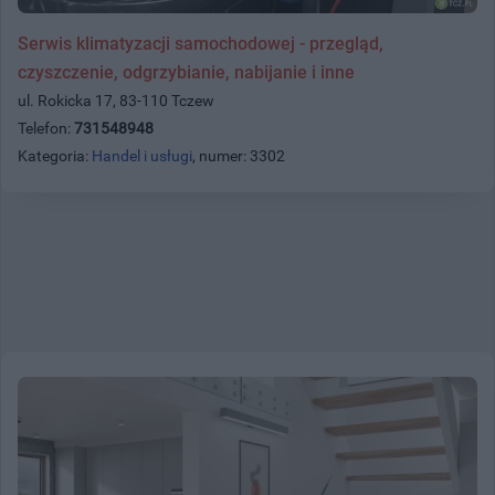
Serwis klimatyzacji samochodowej - przegląd,
czyszczenie, odgrzybianie, nabijanie i inne
ul. Rokicka 17, 83-110 Tczew
Telefon:
731548948
Kategoria:
Handel i usługi
, numer: 3302