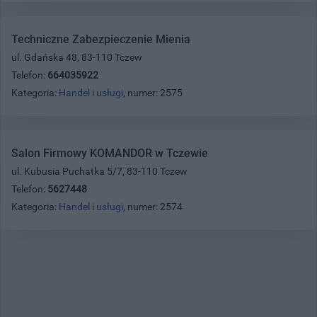
Techniczne Zabezpieczenie Mienia
ul. Gdańska 48, 83-110 Tczew
Telefon:
664035922
Kategoria:
Handel i usługi
, numer: 2575
Salon Firmowy KOMANDOR w Tczewie
ul. Kubusia Puchatka 5/7, 83-110 Tczew
Telefon:
5627448
Kategoria:
Handel i usługi
, numer: 2574