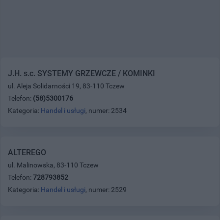
J.H. s.c. SYSTEMY GRZEWCZE / KOMINKI
ul. Aleja Solidarności 19, 83-110 Tczew
Telefon:
(58)5300176
Kategoria:
Handel i usługi
, numer: 2534
ALTEREGO
ul. Malinowska, 83-110 Tczew
Telefon:
728793852
Kategoria:
Handel i usługi
, numer: 2529