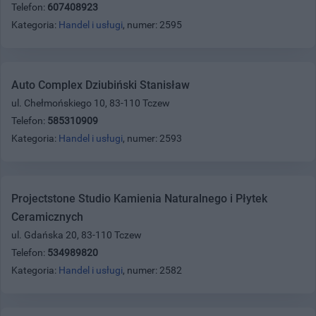
Telefon:
607408923
Kategoria:
Handel i usługi
, numer: 2595
Auto Complex Dziubiński Stanisław
ul. Chełmońskiego 10, 83-110 Tczew
Telefon:
585310909
Kategoria:
Handel i usługi
, numer: 2593
Projectstone Studio Kamienia Naturalnego i Płytek
Ceramicznych
ul. Gdańska 20, 83-110 Tczew
Telefon:
534989820
Kategoria:
Handel i usługi
, numer: 2582