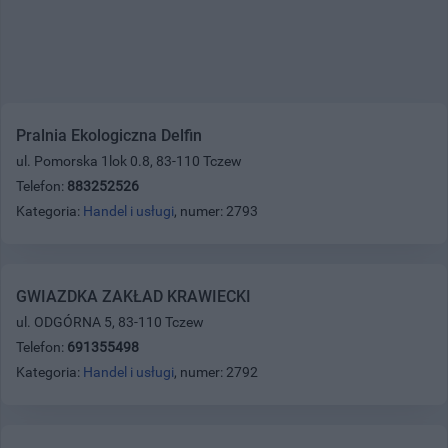
Pralnia Ekologiczna Delfin
ul. Pomorska 1lok 0.8, 83-110 Tczew
Telefon:
883252526
Kategoria:
Handel i usługi
, numer: 2793
GWIAZDKA ZAKŁAD KRAWIECKI
ul. ODGÓRNA 5, 83-110 Tczew
Telefon:
691355498
Kategoria:
Handel i usługi
, numer: 2792