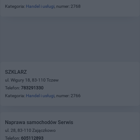
Kategoria:
Handel i usługi
, numer: 2768
SZKLARZ
ul. Wigury 18, 83-110 Tczew
Telefon:
783291330
Kategoria:
Handel i usługi
, numer: 2766
Naprawa samochodów Serwis
ul. 28, 83-110 Zajączkowo
Telefon:
605112893