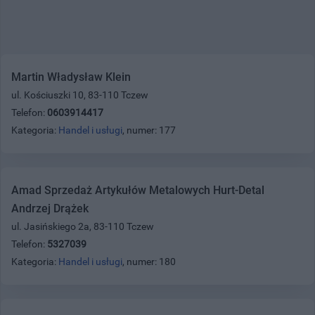
Martin Władysław Klein
ul. Kościuszki 10, 83-110 Tczew
Telefon:
0603914417
Kategoria:
Handel i usługi
, numer: 177
Amad Sprzedaż Artykułów Metalowych Hurt-Detal
Andrzej Drążek
ul. Jasińskiego 2a, 83-110 Tczew
Telefon:
5327039
Kategoria:
Handel i usługi
, numer: 180