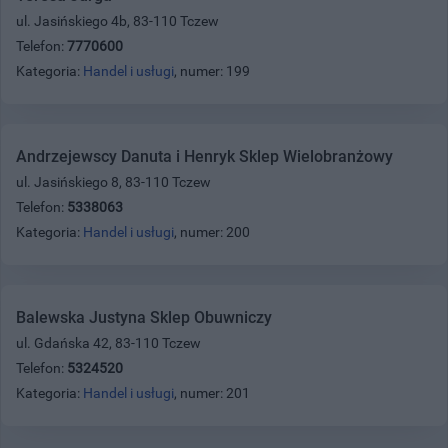
ul. Jasińskiego 4b, 83-110 Tczew
Telefon:
7770600
Kategoria:
Handel i usługi
, numer: 199
Andrzejewscy Danuta i Henryk Sklep Wielobranżowy
ul. Jasińskiego 8, 83-110 Tczew
Telefon:
5338063
Kategoria:
Handel i usługi
, numer: 200
Balewska Justyna Sklep Obuwniczy
ul. Gdańska 42, 83-110 Tczew
Telefon:
5324520
Kategoria:
Handel i usługi
, numer: 201