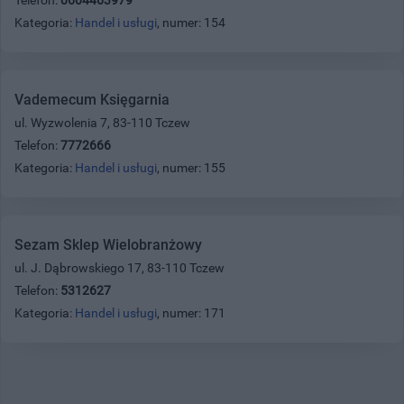
Kategoria:
Handel i usługi
, numer: 154
Vademecum Księgarnia
ul. Wyzwolenia 7, 83-110 Tczew
Telefon:
7772666
Kategoria:
Handel i usługi
, numer: 155
Sezam Sklep Wielobranżowy
ul. J. Dąbrowskiego 17, 83-110 Tczew
Telefon:
5312627
Kategoria:
Handel i usługi
, numer: 171