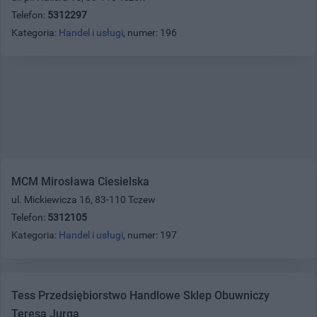
Telefon:
5312297
Kategoria:
Handel i usługi
, numer: 196
MCM Mirosława Ciesielska
ul. Mickiewicza 16, 83-110 Tczew
Telefon:
5312105
Kategoria:
Handel i usługi
, numer: 197
Tess Przedsiębiorstwo Handlowe Sklep Obuwniczy
Teresa Jurga