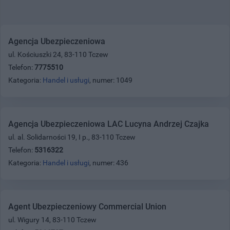
Agencja Ubezpieczeniowa
ul. Kościuszki 24, 83-110 Tczew
Telefon:
7775510
Kategoria:
Handel i usługi
, numer: 1049
Agencja Ubezpieczeniowa LAC Lucyna Andrzej Czajka
ul. al. Solidarności 19, I p., 83-110 Tczew
Telefon:
5316322
Kategoria:
Handel i usługi
, numer: 436
Agent Ubezpieczeniowy Commercial Union
ul. Wigury 14, 83-110 Tczew