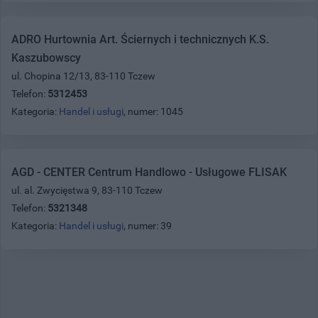
ADRO Hurtownia Art. Ściernych i technicznych K.S.
Kaszubowscy
ul. Chopina 12/13, 83-110 Tczew
Telefon:
5312453
Kategoria:
Handel i usługi
, numer: 1045
AGD - CENTER Centrum Handlowo - Usługowe FLISAK
ul. al. Zwycięstwa 9, 83-110 Tczew
Telefon:
5321348
Kategoria:
Handel i usługi
, numer: 39