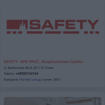
SAFETY - BHP, PPOŻ., Bezpieczeństwo Cywilne
ul. Bałdowska 48/4, 83-110 Tczew
Telefon:
+48500104164
Kategoria:
Handel i usługi
, numer: 2447