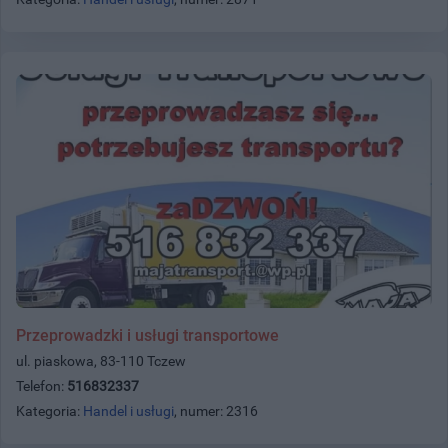
Przeprowadzki i usługi transportowe
ul. piaskowa, 83-110 Tczew
Telefon:
516832337
Kategoria:
Handel i usługi
, numer: 2316