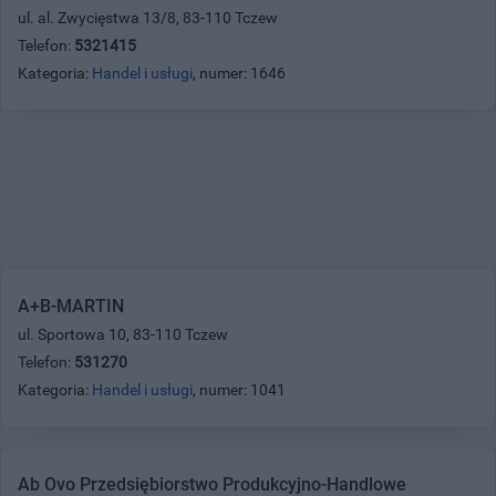
ul. al. Zwycięstwa 13/8, 83-110 Tczew
Telefon:
5321415
Kategoria:
Handel i usługi
, numer: 1646
A+B-MARTIN
ul. Sportowa 10, 83-110 Tczew
Telefon:
531270
Kategoria:
Handel i usługi
, numer: 1041
Ab Ovo Przedsiębiorstwo Produkcyjno-Handlowe