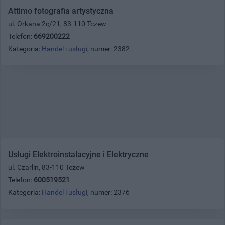
Attimo fotografia artystyczna
ul. Orkana 2c/21, 83-110 Tczew
Telefon:
669200222
Kategoria:
Handel i usługi
, numer: 2382
Usługi Elektroinstalacyjne i Elektryczne
ul. Czarlin, 83-110 Tczew
Telefon:
600519521
Kategoria:
Handel i usługi
, numer: 2376