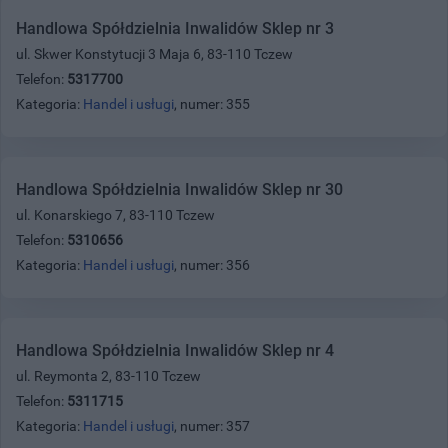
Handlowa Spółdzielnia Inwalidów Sklep nr 3
ul. Skwer Konstytucji 3 Maja 6, 83-110 Tczew
Telefon:
5317700
Kategoria:
Handel i usługi
, numer: 355
Handlowa Spółdzielnia Inwalidów Sklep nr 30
ul. Konarskiego 7, 83-110 Tczew
Telefon:
5310656
Kategoria:
Handel i usługi
, numer: 356
Handlowa Spółdzielnia Inwalidów Sklep nr 4
ul. Reymonta 2, 83-110 Tczew
Telefon:
5311715
Kategoria:
Handel i usługi
, numer: 357