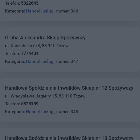
Telefon:
5322643
Kategoria:
Handel i usługi
, numer: 346
Gruba Aleksandra Sklep Spożywczy
ul. Kaszubska 6/8, 83-110 Tczew
Telefon:
7774401
Kategoria:
Handel i usługi
, numer: 347
Handlowa Spółdzielnia Inwalidów Sklep nr 12 Spożywczy
ul. Władysława Jagiełły 15, 83-110 Tczew
Telefon:
5325159
Kategoria:
Handel i usługi
, numer: 348
Handlowa Spółdzielnia Inwalidów Sklep nr 18 Spożywczy