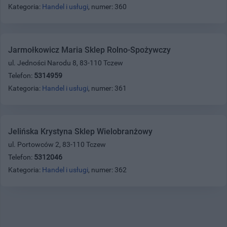
Kategoria:
Handel i usługi
, numer: 360
Jarmołkowicz Maria Sklep Rolno-Spożywczy
ul. Jedności Narodu 8, 83-110 Tczew
Telefon:
5314959
Kategoria:
Handel i usługi
, numer: 361
Jelińska Krystyna Sklep Wielobranżowy
ul. Portowców 2, 83-110 Tczew
Telefon:
5312046
Kategoria:
Handel i usługi
, numer: 362