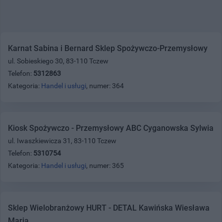
Karnat Sabina i Bernard Sklep Spożywczo-Przemysłowy
ul. Sobieskiego 30, 83-110 Tczew
Telefon:
5312863
Kategoria:
Handel i usługi
, numer: 364
Kiosk Spożywczo - Przemysłowy ABC Cyganowska Sylwia
ul. Iwaszkiewicza 31, 83-110 Tczew
Telefon:
5310754
Kategoria:
Handel i usługi
, numer: 365
Sklep Wielobranżowy HURT - DETAL Kawińska Wiesława
Maria