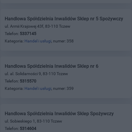
Handlowa Spółdzielnia Inwalidów Sklep nr 5 Spożywczy
ul. Armii Krajowej 43f, 83-110 Tczew
Telefon:
5337145
Kategoria:
Handel i usługi
, numer: 358
Handlowa Spółdzielnia Inwalidów Sklep nr 6
ul. al. Solidarności 9, 83-110 Tczew
Telefon:
5315570
Kategoria:
Handel i usługi
, numer: 359
Handlowa Spółdzielnia Inwalidów Sklep Spożywczy
ul. Sobieskiego 1, 83-110 Tczew
Telefon:
5314604