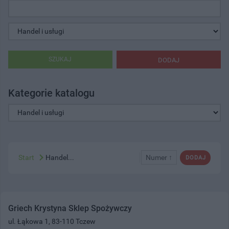
SZUKAJ
DODAJ
Kategorie katalogu
Start
Handel...
Numer ↑
DODAJ
Griech Krystyna Sklep Spożywczy
ul. Łąkowa 1, 83-110 Tczew