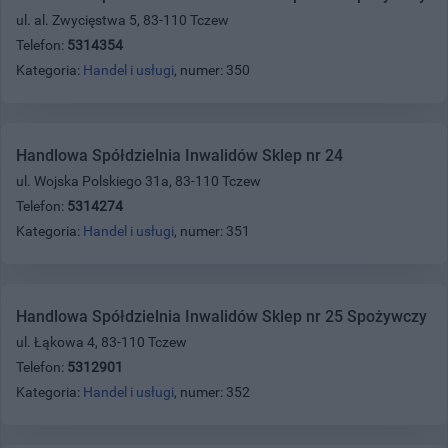
ul. al. Zwycięstwa 5, 83-110 Tczew
Telefon:
5314354
Kategoria:
Handel i usługi
, numer: 350
Handlowa Spółdzielnia Inwalidów Sklep nr 24
ul. Wojska Polskiego 31a, 83-110 Tczew
Telefon:
5314274
Kategoria:
Handel i usługi
, numer: 351
Handlowa Spółdzielnia Inwalidów Sklep nr 25 Spożywczy
ul. Łąkowa 4, 83-110 Tczew
Telefon:
5312901
Kategoria:
Handel i usługi
, numer: 352