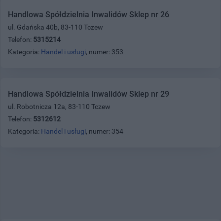
Handlowa Spółdzielnia Inwalidów Sklep nr 26
ul. Gdańska 40b, 83-110 Tczew
Telefon:
5315214
Kategoria:
Handel i usługi
, numer: 353
Handlowa Spółdzielnia Inwalidów Sklep nr 29
ul. Robotnicza 12a, 83-110 Tczew
Telefon:
5312612
Kategoria:
Handel i usługi
, numer: 354