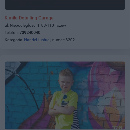
K-mila Detailing Garage
ul. Niepodległości 1, 83-110 Tczew
Telefon:
739240040
Kategoria:
Handel i usługi
, numer: 3202