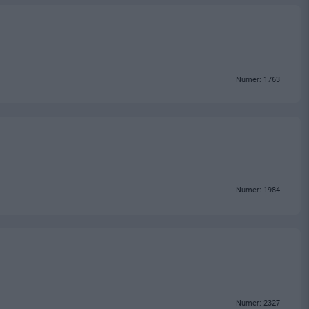
Numer: 1763
Numer: 1984
Numer: 2327