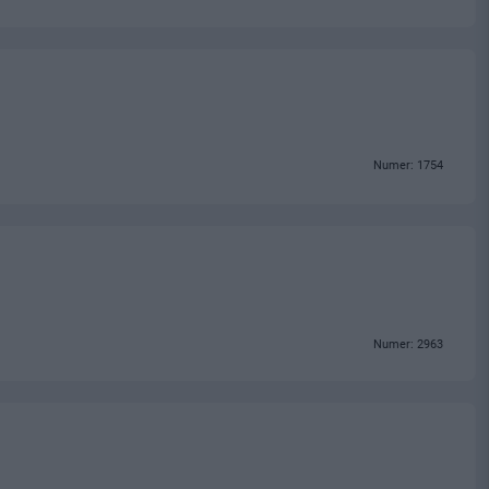
Numer: 1754
Numer: 2963