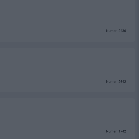
Numer: 2436
Numer: 2642
Numer: 1742