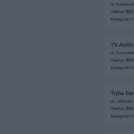
ul. Kościusz
Telefon:
531
Kategoria:
H
TV-Audio-
ul. Konarski
Telefon:
531
Kategoria:
H
Tryba Da
ul. Jednośc
Telefon:
531
Kategoria:
H