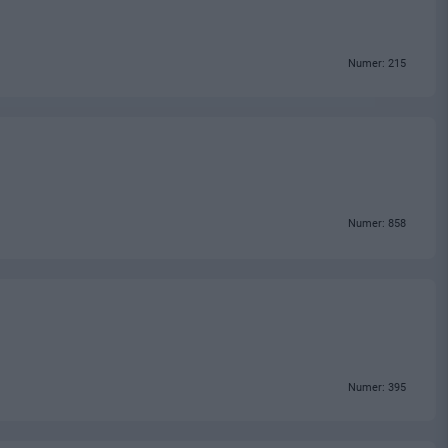
Numer: 215
Numer: 858
Numer: 395