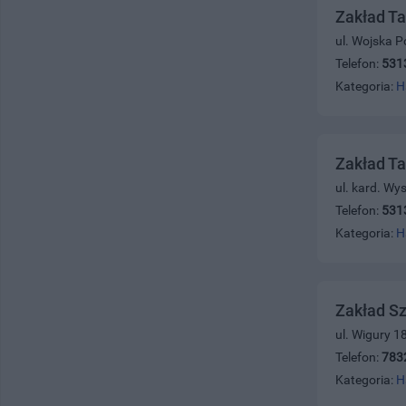
Zakład Ta
ul. Wojska P
Telefon:
531
Kategoria:
H
Zakład Ta
ul. kard. Wy
Telefon:
531
Kategoria:
H
Zakład Sz
ul. Wigury 1
Telefon:
783
Kategoria:
H