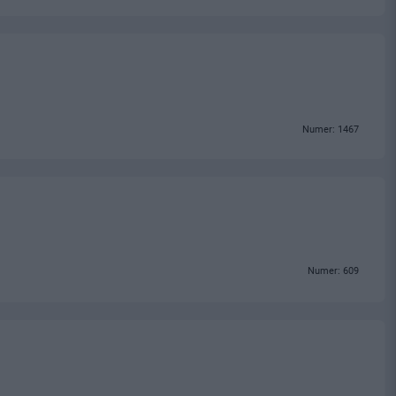
Numer: 1467
Numer: 609