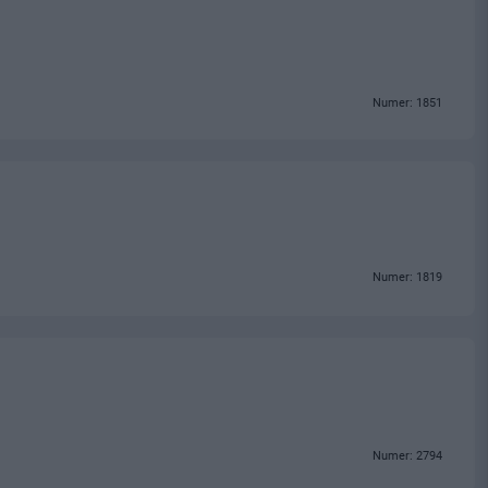
Numer: 1851
Numer: 1819
Numer: 2794