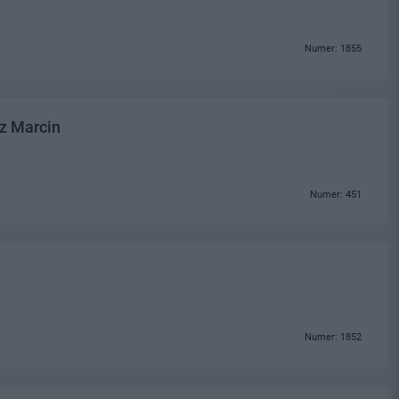
Numer: 1855
z Marcin
Numer: 451
Numer: 1852