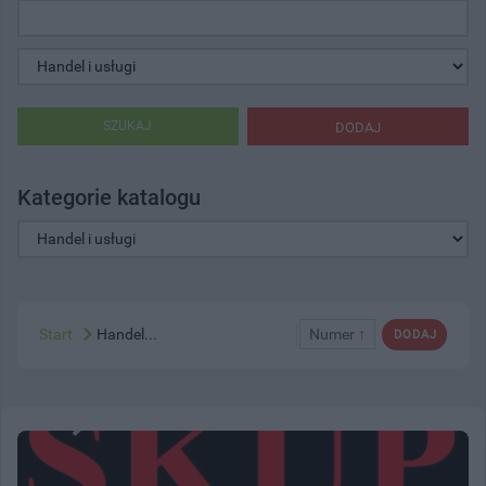
SZUKAJ
DODAJ
Kategorie katalogu
Start
Handel...
Numer ↑
DODAJ