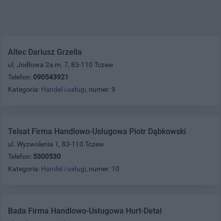
Altec Dariusz Grzella
ul. Jodłowa 2a m. 7, 83-110 Tczew
Telefon:
090543921
Kategoria:
Handel i usługi
, numer: 9
Telsat Firma Handlowo-Usługowa Piotr Dąbkowski
ul. Wyzwolenia 1, 83-110 Tczew
Telefon:
5300530
Kategoria:
Handel i usługi
, numer: 10
Bada Firma Handlowo-Usługowa Hurt-Detal