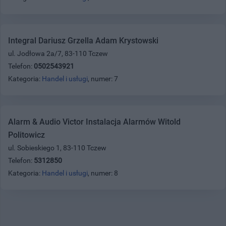
Integral Dariusz Grzella Adam Krystowski
ul. Jodłowa 2a/7, 83-110 Tczew
Telefon:
0502543921
Kategoria:
Handel i usługi
, numer: 7
Alarm & Audio Victor Instalacja Alarmów Witold
Politowicz
ul. Sobieskiego 1, 83-110 Tczew
Telefon:
5312850
Kategoria:
Handel i usługi
, numer: 8