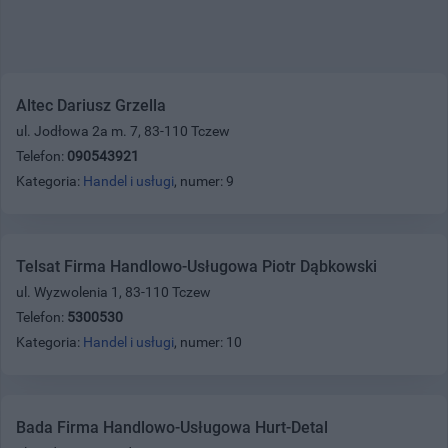
Altec Dariusz Grzella
ul. Jodłowa 2a m. 7, 83-110 Tczew
Telefon:
090543921
Kategoria:
Handel i usługi
, numer: 9
Telsat Firma Handlowo-Usługowa Piotr Dąbkowski
ul. Wyzwolenia 1, 83-110 Tczew
Telefon:
5300530
Kategoria:
Handel i usługi
, numer: 10
Bada Firma Handlowo-Usługowa Hurt-Detal