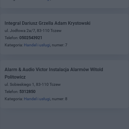
Integral Dariusz Grzella Adam Krystowski
ul. Jodłowa 2a/7, 83-110 Tczew
Telefon:
0502543921
Kategoria:
Handel i usługi
, numer: 7
Alarm & Audio Victor Instalacja Alarmów Witold
Politowicz
ul. Sobieskiego 1, 83-110 Tczew
Telefon:
5312850
Kategoria:
Handel i usługi
, numer: 8