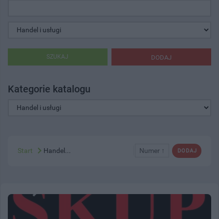
SZUKAJ
DODAJ
Kategorie katalogu
Start
Handel...
Numer ↑
DODAJ