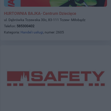
HURTOWNIA BAJKA- Centrum Dziecięce
ul. Dąbrówka Tczewska 30c, 83-111 Tczew- Miłobądz
Telefon:
585300402
Kategoria:
Handel i usługi
, numer: 2605