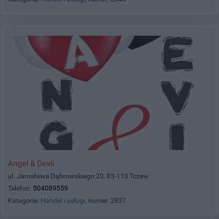
Angel & Devil
ul. Jarosława Dąbrowskiego 20, 83-110 Tczew
Telefon:
504089559
Kategoria:
Handel i usługi
, numer: 2837