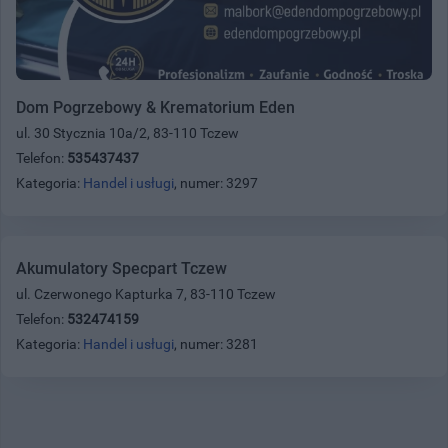
Dom Pogrzebowy & Krematorium Eden
ul. 30 Stycznia 10a/2, 83-110 Tczew
Telefon:
535437437
Kategoria:
Handel i usługi
, numer: 3297
Akumulatory Specpart Tczew
ul. Czerwonego Kapturka 7, 83-110 Tczew
Telefon:
532474159
Kategoria:
Handel i usługi
, numer: 3281