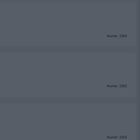
Numer: 2369
Numer: 2362
Numer: 2355