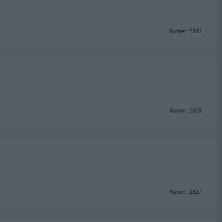
Numer: 2330
Numer: 2328
Numer: 2327