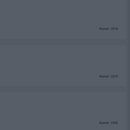
Numer: 2314
Numer: 2310
Numer: 2306