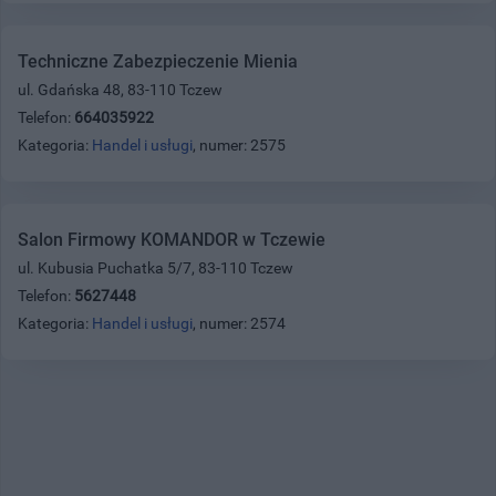
Techniczne Zabezpieczenie Mienia
ul. Gdańska 48, 83-110 Tczew
Telefon:
664035922
Kategoria:
Handel i usługi
, numer: 2575
Salon Firmowy KOMANDOR w Tczewie
ul. Kubusia Puchatka 5/7, 83-110 Tczew
Telefon:
5627448
Kategoria:
Handel i usługi
, numer: 2574