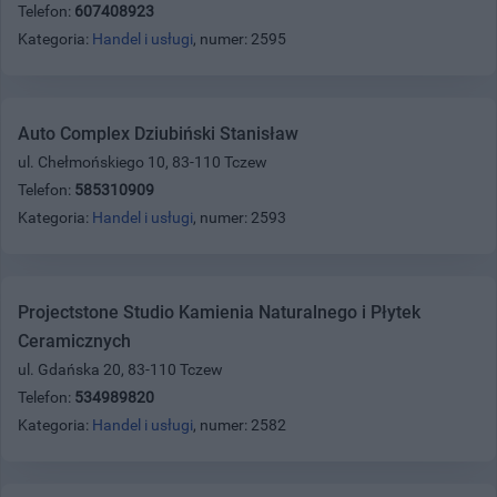
Telefon:
607408923
Kategoria:
Handel i usługi
, numer: 2595
Auto Complex Dziubiński Stanisław
ul. Chełmońskiego 10, 83-110 Tczew
Telefon:
585310909
Kategoria:
Handel i usługi
, numer: 2593
Projectstone Studio Kamienia Naturalnego i Płytek
Ceramicznych
ul. Gdańska 20, 83-110 Tczew
Telefon:
534989820
Kategoria:
Handel i usługi
, numer: 2582