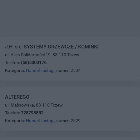
J.H. s.c. SYSTEMY GRZEWCZE / KOMINKI
ul. Aleja Solidarności 19, 83-110 Tczew
Telefon:
(58)5300176
Kategoria:
Handel i usługi
, numer: 2534
ALTEREGO
ul. Malinowska, 83-110 Tczew
Telefon:
728793852
Kategoria:
Handel i usługi
, numer: 2529