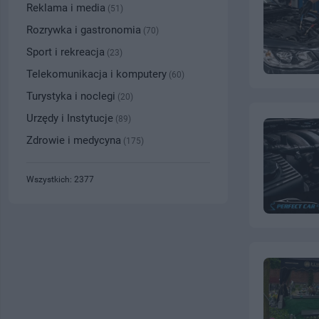
Reklama i media
(51)
Rozrywka i gastronomia
(70)
Sport i rekreacja
(23)
Telekomunikacja i komputery
(60)
Turystyka i noclegi
(20)
Urzędy i Instytucje
(89)
Zdrowie i medycyna
(175)
Wszystkich: 2377