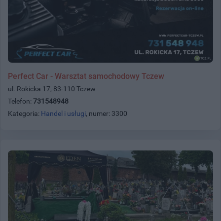
Perfect Car - Warsztat samochodowy Tczew
ul. Rokicka 17, 83-110 Tczew
Telefon:
731548948
Kategoria:
Handel i usługi
, numer: 3300